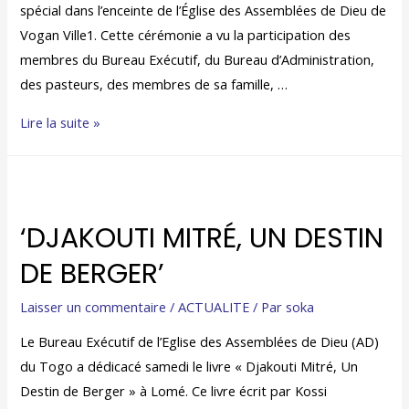
spécial dans l’enceinte de l’Église des Assemblées de Dieu de
Vogan Ville1. Cette cérémonie a vu la participation des
membres du Bureau Exécutif, du Bureau d’Administration,
des pasteurs, des membres de sa famille, …
Lire la suite »
‘DJAKOUTI MITRÉ, UN DESTIN
DE BERGER’
Laisser un commentaire
/
ACTUALITE
/ Par
soka
Le Bureau Exécutif de l’Eglise des Assemblées de Dieu (AD)
du Togo a dédicacé samedi le livre « Djakouti Mitré, Un
Destin de Berger » à Lomé. Ce livre écrit par Kossi