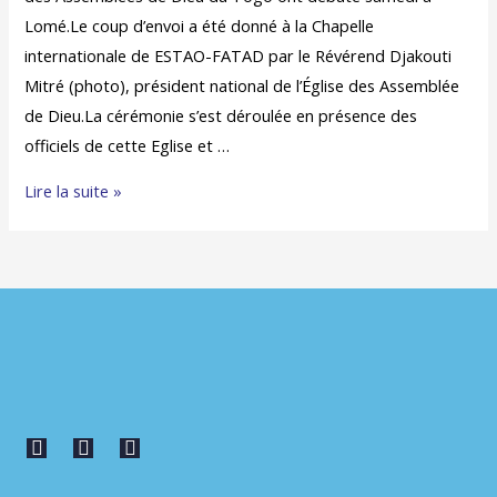
Lomé.Le coup d’envoi a été donné à la Chapelle
internationale de ESTAO-FATAD par le Révérend Djakouti
Mitré (photo), président national de l’Église des Assemblée
de Dieu.La cérémonie s’est déroulée en présence des
officiels de cette Eglise et …
Lire la suite »