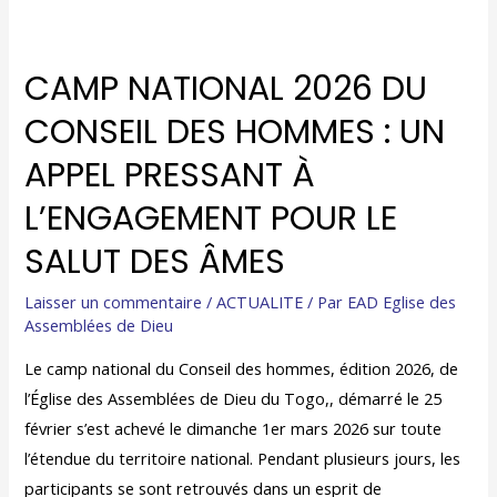
CAMP NATIONAL 2026 DU
CONSEIL DES HOMMES : UN
APPEL PRESSANT À
L’ENGAGEMENT POUR LE
SALUT DES ÂMES
Laisser un commentaire
/
ACTUALITE
/ Par
EAD Eglise des
Assemblées de Dieu
Le camp national du Conseil des hommes, édition 2026, de
l’Église des Assemblées de Dieu du Togo,, démarré le 25
février s’est achevé le dimanche 1er mars 2026 sur toute
l’étendue du territoire national. Pendant plusieurs jours, les
participants se sont retrouvés dans un esprit de