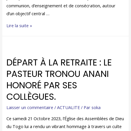
communion, d’enseignement et de consécration, autour
d’un objectif central …
Lire la suite »
DÉPART À LA RETRAITE : LE
PASTEUR TRONOU ANANI
HONORÉ PAR SES
COLLÈGUES.
Laisser un commentaire
/
ACTUALITE
/ Par
soka
Ce samedi 21 Octobre 2023, l’Église des Assemblées de Dieu
du Togo lui a rendu un vibrant hommage à travers un culte