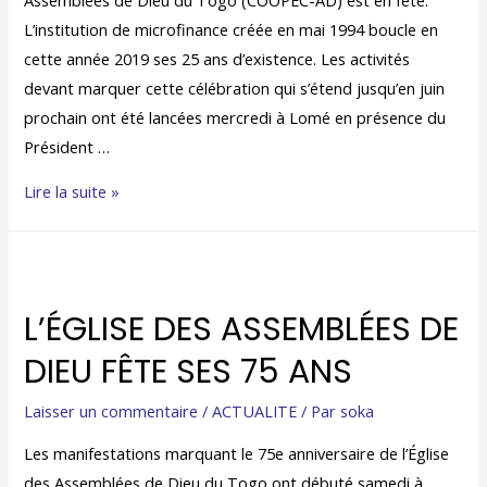
L’institution de microfinance créée en mai 1994 boucle en
cette année 2019 ses 25 ans d’existence. Les activités
devant marquer cette célébration qui s’étend jusqu’en juin
prochain ont été lancées mercredi à Lomé en présence du
Président …
Lire la suite »
L’ÉGLISE DES ASSEMBLÉES DE
DIEU FÊTE SES 75 ANS
Laisser un commentaire
/
ACTUALITE
/ Par
soka
Les manifestations marquant le 75e anniversaire de l’Église
des Assemblées de Dieu du Togo ont débuté samedi à