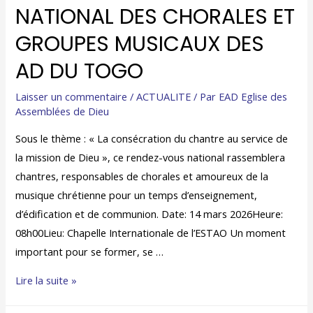
NATIONAL DES CHORALES ET
GROUPES MUSICAUX DES
AD DU TOGO
Laisser un commentaire
/
ACTUALITE
/ Par
EAD Eglise des
Assemblées de Dieu
Sous le thème : « La consécration du chantre au service de
la mission de Dieu », ce rendez-vous national rassemblera
chantres, responsables de chorales et amoureux de la
musique chrétienne pour un temps d’enseignement,
d’édification et de communion. Date: 14 mars 2026Heure:
08h00Lieu: Chapelle Internationale de l’ESTAO Un moment
important pour se former, se …
Lire la suite »