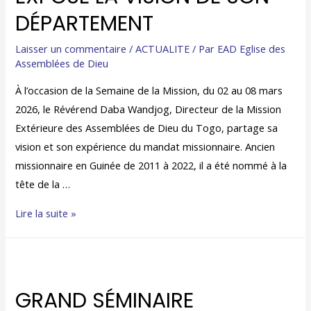
DÉPARTEMENT
Laisser un commentaire
/
ACTUALITE
/ Par
EAD Eglise des
Assemblées de Dieu
À l’occasion de la Semaine de la Mission, du 02 au 08 mars
2026, le Révérend Daba Wandjog, Directeur de la Mission
Extérieure des Assemblées de Dieu du Togo, partage sa
vision et son expérience du mandat missionnaire. Ancien
missionnaire en Guinée de 2011 à 2022, il a été nommé à la
tête de la …
Lire la suite »
GRAND SÉMINAIRE