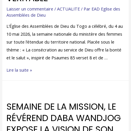
Laisser un commentaire
/
ACTUALITE
/ Par
EAD Eglise des
Assemblées de Dieu
L’Église des Assemblées de Dieu du Togo a célébré, du 4 au
10 mai 2026, la semaine nationale du ministère des femmes
sur toute l’étendue du territoire national. Placée sous le
thème : « La consécration au service de Dieu offre la bonté
et le salut », inspiré de Psaumes 85 verset 8 et de …
Lire la suite »
SEMAINE DE LA MISSION, LE
RÉVÉREND DABA WANDJOG
EXPOSE LA VISION DE SON