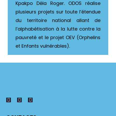
Kpakpo Déla Roger. ODOS réalise
plusieurs projets sur toute l’étendue
du territoire national allant de
l’alphabétisation à la lutte contre la
pauvreté et le projet OEV (Orphelins
et Enfants vulnérables).