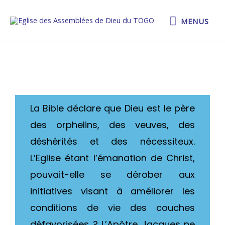
MENUS
La Bible déclare que Dieu est le père
des orphelins, des veuves, des
déshérités et des nécessiteux.
L’Eglise étant l’émanation de Christ,
pouvait-elle se dérober aux
initiatives visant à améliorer les
conditions de vie des couches
défavorisées ? L’Apôtre Jacques ne