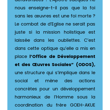
nous enseigne-t-il pas que la foi
sans les œuvres est une foi morte ?
Le combat de d’Eglise ne serait pas
juste si la mission holistique est
laissée dans les oubliettes. C’est
dans cette optique qu’elle a mis en
place
l’Office de Développement
et des Œuvres Sociales”
(ODOS),
une structure qui s’implique dans le
social et mène des actions
concrètes pour un développement
harmonieux de l’Homme sous la
coordination du frère GOEH-AKUE