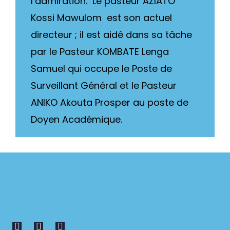
l’admiration. Le pasteur AZIATO
Kossi Mawulom est son actuel
directeur ; il est aidé dans sa tâche
par le Pasteur KOMBATE Lenga
Samuel qui occupe le Poste de
Surveillant Général et le Pasteur
ANIKO Akouta Prosper au poste de
Doyen Académique.