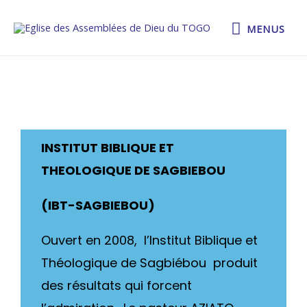
MENUS
INSTITUT BIBLIQUE ET
THEOLOGIQUE DE SAGBIEBOU
(IBT-SAGBIEBOU)
Ouvert en 2008, l’Institut Biblique et
Théologique de Sagbiébou produit
des résultats qui forcent