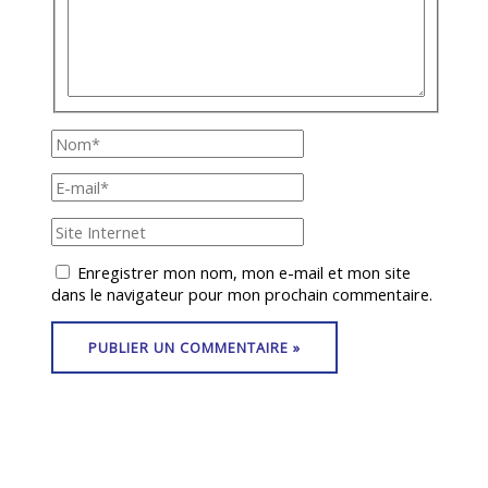
Nom*
E-
mail*
Site
Internet
Enregistrer mon nom, mon e-mail et mon site
dans le navigateur pour mon prochain commentaire.