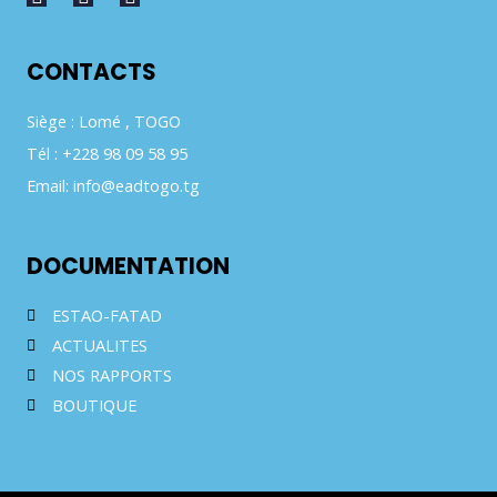
CONTACTS
Siège : Lomé , TOGO
Tél : +228 98 09 58 95
Email: info@eadtogo.tg
DOCUMENTATION
ESTAO-FATAD
ACTUALITES
NOS RAPPORTS
BOUTIQUE