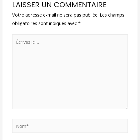
LAISSER UN COMMENTAIRE
Votre adresse e-mail ne sera pas publiée.
Les champs
obligatoires sont indiqués avec
*