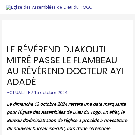
LE RÉVÉREND DJAKOUTI
MITRÉ PASSE LE FLAMBEAU
AU RÉVÉREND DOCTEUR AYI
ADADÉ
ACTUALITE
/
15 octobre 2024
Le dimanche 13 octobre 2024 restera une date marquante
pour l’Église des Assemblées de Dieu du Togo. En effet, le
Bureau d’administration de l’Église a procédé à l’investiture
du nouveau bureau exécutif, lors d’une cérémonie