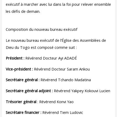
exécutif à marcher avec lui dans la foi pour relever ensemble
les défis de demain.
Composition du nouveau bureau exécutif
Le nouveau bureau exécutif de l’Église des Assemblées de
Dieu du Togo est composé comme suit :
Président :
Révérend Docteur Ayi ADADÉ
Vice-président :
Révérend Docteur Saram Ankou
Secrétaire général :
Révérend Tchando Madatina
Secrétaire général adjoint :
Révérend Yakpey Kokouvi Lucien
Trésorier général
: Révérend Konvi Yao
Secrétaire financier :
Révérend Tiem Ludovic