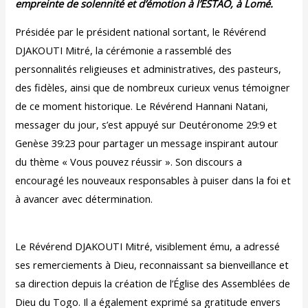
empreinte de solennité et d’émotion à l’ESTAO, à Lomé.
Présidée par le président national sortant, le Révérend
DJAKOUTI Mitré, la cérémonie a rassemblé des
personnalités religieuses et administratives, des pasteurs,
des fidèles, ainsi que de nombreux curieux venus témoigner
de ce moment historique. Le Révérend Hannani Natani,
messager du jour, s’est appuyé sur Deutéronome 29:9 et
Genèse 39:23 pour partager un message inspirant autour
du thème « Vous pouvez réussir ». Son discours a
encouragé les nouveaux responsables à puiser dans la foi et
à avancer avec détermination.
Le Révérend DJAKOUTI Mitré, visiblement ému, a adressé
ses remerciements à Dieu, reconnaissant sa bienveillance et
sa direction depuis la création de l’Église des Assemblées de
Dieu du Togo. Il a également exprimé sa gratitude envers