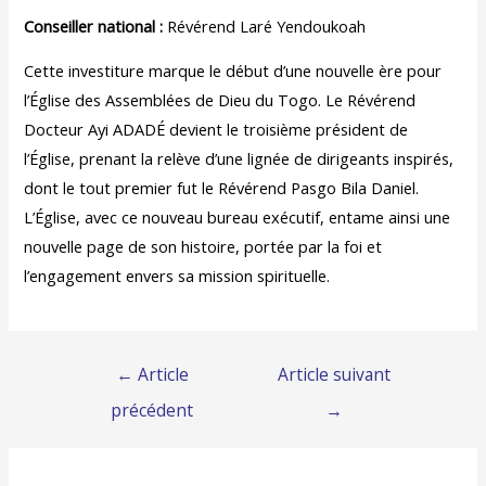
Conseiller national :
Révérend Laré Yendoukoah
Cette investiture marque le début d’une nouvelle ère pour
l’Église des Assemblées de Dieu du Togo. Le Révérend
Docteur Ayi ADADÉ devient le troisième président de
l’Église, prenant la relève d’une lignée de dirigeants inspirés,
dont le tout premier fut le Révérend Pasgo Bila Daniel.
L’Église, avec ce nouveau bureau exécutif, entame ainsi une
nouvelle page de son histoire, portée par la foi et
l’engagement envers sa mission spirituelle.
←
Article
Article suivant
précédent
→