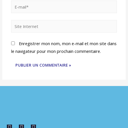
Enregistrer mon nom, mon e-mail et mon site dans
le navigateur pour mon prochain commentaire.