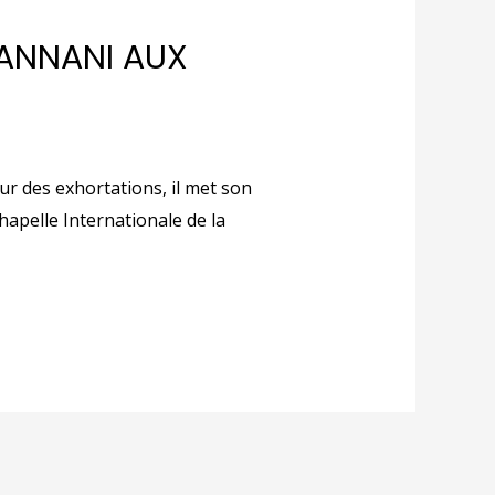
HANNANI AUX
ur des exhortations, il met son
hapelle Internationale de la