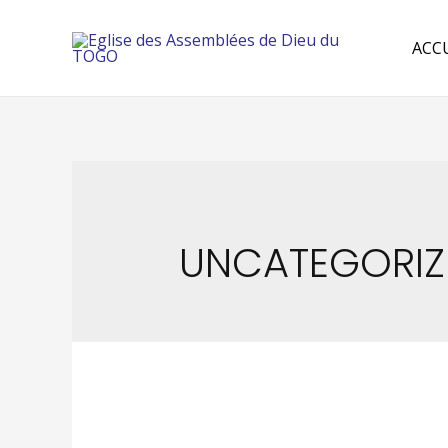
ACC
UNCATEGORIZ