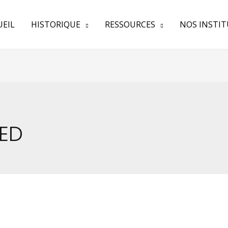
UEIL
HISTORIQUE
RESSOURCES
NOS INSTI
ED