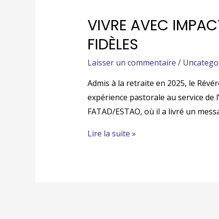
VIVRE AVEC IMPACT
FIDÈLES
Laisser un commentaire
/
Uncatego
Admis à la retraite en 2025, le Rév
expérience pastorale au service de l
FATAD/ESTAO, où il a livré un messa
Lire la suite »