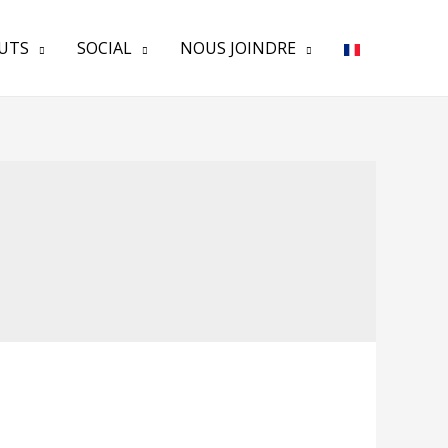
TUTS
SOCIAL
NOUS JOINDRE