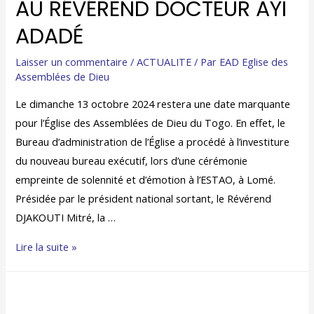
AU RÉVÉREND DOCTEUR AYI
ADADÉ
Laisser un commentaire
/
ACTUALITE
/ Par
EAD Eglise des
Assemblées de Dieu
Le dimanche 13 octobre 2024 restera une date marquante
pour l’Église des Assemblées de Dieu du Togo. En effet, le
Bureau d’administration de l’Église a procédé à l’investiture
du nouveau bureau exécutif, lors d’une cérémonie
empreinte de solennité et d’émotion à l’ESTAO, à Lomé.
Présidée par le président national sortant, le Révérend
DJAKOUTI Mitré, la …
Lire la suite »