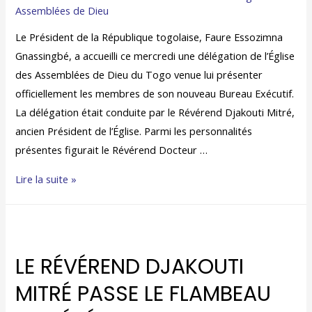
Assemblées de Dieu
Le Président de la République togolaise, Faure Essozimna
Gnassingbé, a accueilli ce mercredi une délégation de l’Église
des Assemblées de Dieu du Togo venue lui présenter
officiellement les membres de son nouveau Bureau Exécutif.
La délégation était conduite par le Révérend Djakouti Mitré,
ancien Président de l’Église. Parmi les personnalités
présentes figurait le Révérend Docteur …
Lire la suite »
LE RÉVÉREND DJAKOUTI
MITRÉ PASSE LE FLAMBEAU