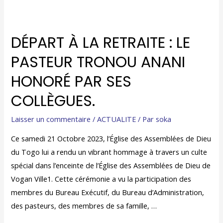
DÉPART À LA RETRAITE : LE
PASTEUR TRONOU ANANI
HONORÉ PAR SES
COLLÈGUES.
Laisser un commentaire
/
ACTUALITE
/ Par
soka
Ce samedi 21 Octobre 2023, l’Église des Assemblées de Dieu
du Togo lui a rendu un vibrant hommage à travers un culte
spécial dans l’enceinte de l’Église des Assemblées de Dieu de
Vogan Ville1. Cette cérémonie a vu la participation des
membres du Bureau Exécutif, du Bureau d’Administration,
des pasteurs, des membres de sa famille, …