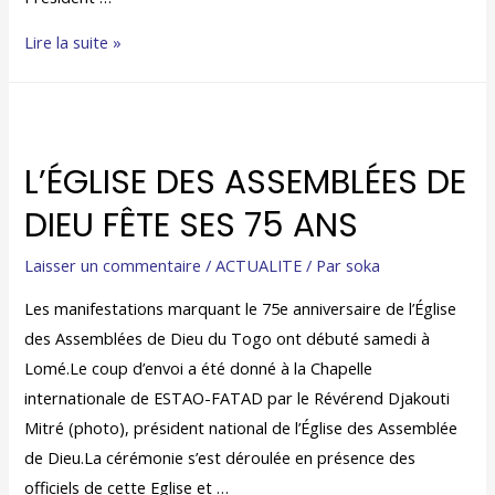
Lire la suite »
L’ÉGLISE DES ASSEMBLÉES DE
DIEU FÊTE SES 75 ANS
Laisser un commentaire
/
ACTUALITE
/ Par
soka
Les manifestations marquant le 75e anniversaire de l’Église
des Assemblées de Dieu du Togo ont débuté samedi à
Lomé.Le coup d’envoi a été donné à la Chapelle
internationale de ESTAO-FATAD par le Révérend Djakouti
Mitré (photo), président national de l’Église des Assemblée
de Dieu.La cérémonie s’est déroulée en présence des
officiels de cette Eglise et …