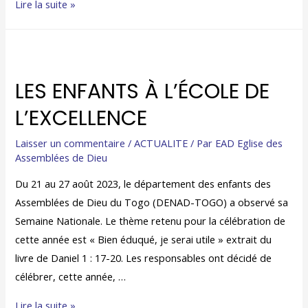
Lire la suite »
LES ENFANTS À L’ÉCOLE DE
L’EXCELLENCE
Laisser un commentaire
/
ACTUALITE
/ Par
EAD Eglise des
Assemblées de Dieu
Du 21 au 27 août 2023, le département des enfants des
Assemblées de Dieu du Togo (DENAD-TOGO) a observé sa
Semaine Nationale. Le thème retenu pour la célébration de
cette année est « Bien éduqué, je serai utile » extrait du
livre de Daniel 1 : 17-20. Les responsables ont décidé de
célébrer, cette année, …
Lire la suite »