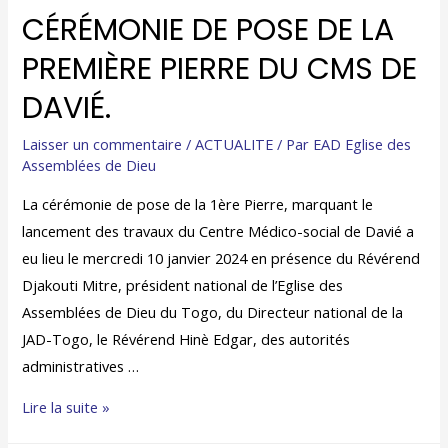
CÉRÉMONIE DE POSE DE LA
PREMIÈRE PIERRE DU CMS DE
DAVIÉ.
Laisser un commentaire
/
ACTUALITE
/ Par
EAD Eglise des
Assemblées de Dieu
La cérémonie de pose de la 1ère Pierre, marquant le
lancement des travaux du Centre Médico-social de Davié a
eu lieu le mercredi 10 janvier 2024 en présence du Révérend
Djakouti Mitre, président national de l’Eglise des
Assemblées de Dieu du Togo, du Directeur national de la
JAD-Togo, le Révérend Hinè Edgar, des autorités
administratives …
Lire la suite »