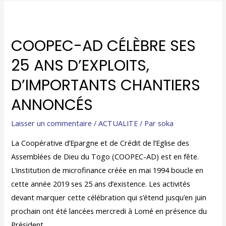
COOPEC-AD CÉLÈBRE SES
25 ANS D’EXPLOITS,
D’IMPORTANTS CHANTIERS
ANNONCÉS
Laisser un commentaire
/
ACTUALITE
/ Par
soka
La Coopérative d’Epargne et de Crédit de l’Eglise des
Assemblées de Dieu du Togo (COOPEC-AD) est en fête.
L’institution de microfinance créée en mai 1994 boucle en
cette année 2019 ses 25 ans d’existence. Les activités
devant marquer cette célébration qui s’étend jusqu’en juin
prochain ont été lancées mercredi à Lomé en présence du
Président …