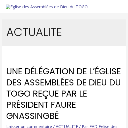
ACTUALITE
UNE DÉLÉGATION DE L’ÉGLISE
DES ASSEMBLÉES DE DIEU DU
TOGO REÇUE PAR LE
PRÉSIDENT FAURE
GNASSINGBÉ
Laisser un commentaire
/
ACTUALITE
/ Par
EAD Eglise des