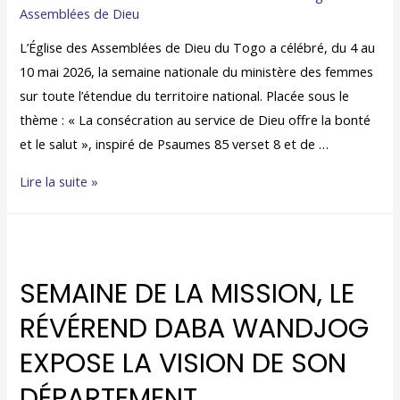
Assemblées de Dieu
L’Église des Assemblées de Dieu du Togo a célébré, du 4 au
10 mai 2026, la semaine nationale du ministère des femmes
sur toute l’étendue du territoire national. Placée sous le
thème : « La consécration au service de Dieu offre la bonté
et le salut », inspiré de Psaumes 85 verset 8 et de …
Lire la suite »
SEMAINE DE LA MISSION, LE
RÉVÉREND DABA WANDJOG
EXPOSE LA VISION DE SON
DÉPARTEMENT