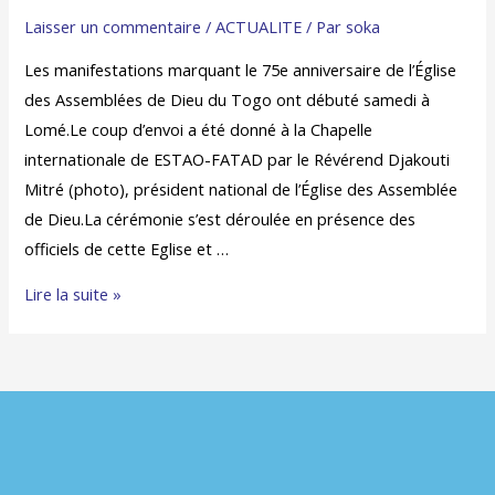
Laisser un commentaire
/
ACTUALITE
/ Par
soka
Les manifestations marquant le 75e anniversaire de l’Église
des Assemblées de Dieu du Togo ont débuté samedi à
Lomé.Le coup d’envoi a été donné à la Chapelle
internationale de ESTAO-FATAD par le Révérend Djakouti
Mitré (photo), président national de l’Église des Assemblée
de Dieu.La cérémonie s’est déroulée en présence des
officiels de cette Eglise et …
Lire la suite »