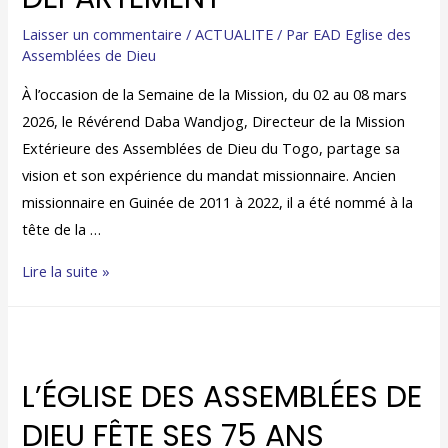
Laisser un commentaire
/
ACTUALITE
/ Par
EAD Eglise des
Assemblées de Dieu
À l’occasion de la Semaine de la Mission, du 02 au 08 mars
2026, le Révérend Daba Wandjog, Directeur de la Mission
Extérieure des Assemblées de Dieu du Togo, partage sa
vision et son expérience du mandat missionnaire. Ancien
missionnaire en Guinée de 2011 à 2022, il a été nommé à la
tête de la …
Lire la suite »
L’ÉGLISE DES ASSEMBLÉES DE
DIEU FÊTE SES 75 ANS