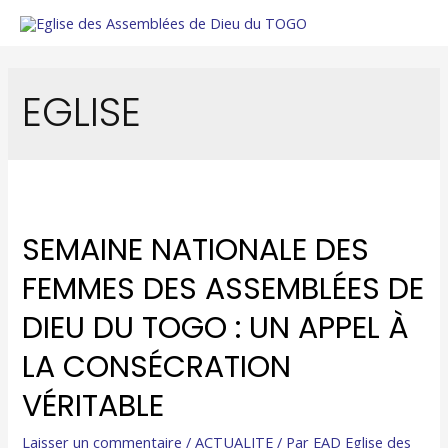
EGLISE
SEMAINE NATIONALE DES
FEMMES DES ASSEMBLÉES DE
DIEU DU TOGO : UN APPEL À
LA CONSÉCRATION
VÉRITABLE
Laisser un commentaire
/
ACTUALITE
/ Par
EAD Eglise des