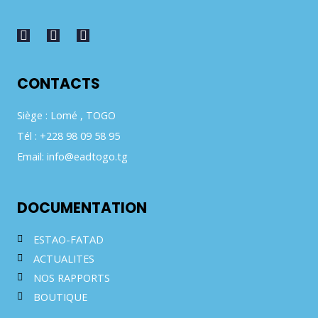
CONTACTS
Siège : Lomé , TOGO
Tél : +228 98 09 58 95
Email: info@eadtogo.tg
DOCUMENTATION
ESTAO-FATAD
ACTUALITES
NOS RAPPORTS
BOUTIQUE